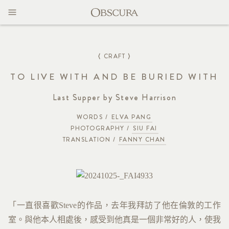
MAGAZINE
CONTACT
⟨ CRAFT ⟩
TO LIVE WITH AND BE BURIED WITH
Last Supper by Steve Harrison
WORDS /
ELVA PANG
PHOTOGRAPHY /
SIU FAI
TRANSLATION /
FANNY CHAN
「一直很喜歡Steve的作品，去年我拜訪了他在倫敦的工作
室。與他本人相處後，感受到他真是一個非常好的人，使我