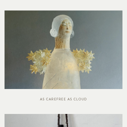
AS CAREFREE AS CLOUD