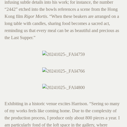
infusing subtle details into his work; for instance, the number
“2442” etched into the bowls references a scene from the Hong
Kong film
Rigor Mortis
. “When these beakers are arranged on a
long table with candles, sharing food becomes a sacred act,
reminding us that every meal can be as beautiful and precious as
the Last Supper.”
Exhibiting in a historic venue excites Harrison. “Seeing so many
of my works feels like coming home. Due to the complexity of
the production process, I produce only about 800 pieces a year. I
am particularly fond of the loft space in the gallery, where