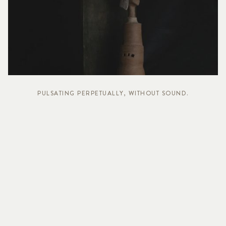
PULSATING PERPETUALLY, WITHOUT SOUND.