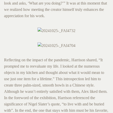
look and asks, ‘What are you doing?’” It was at this moment that
we realized how meeting the creator himself truly enhances the
appreciation for his work.
Reflecting on the impact of the pandemic, Harrison shared, “It
prompted me to reevaluate my life. I looked at the numerous
objects in my kitchen and thought about what it would mean to
use just one item for a lifetime.” This introspection led him to
create three palm-sized, smooth bowls in a Chinese style.
Although he wasn’t entirely satisfied with them, Alex liked them.
In the foreword of the exhibition, Harrison referenced the
significance of Nigel Slater’s quote, “to live with and be buried
with”. In the end, the one that stays with him must be his favorite,