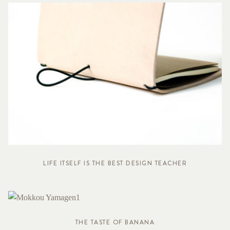
LIFE ITSELF IS THE BEST DESIGN TEACHER
THE TASTE OF BANANA